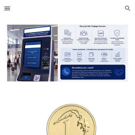
Skip to main content
Skip to navigation